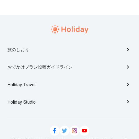
旅のしおり
おでかけプラン投稿ガイドライン
Holiday Travel
Holiday Studio