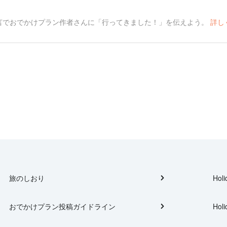
言でおでかけプラン作者さんに「行ってきました！」を伝えよう。
詳し
旅のしおり
Holi
おでかけプラン投稿ガイドライン
Holi