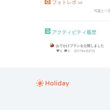
フォトレポ
0件
写真と一
アクティビティ履歴
おでかけプランを公開しました
8
0
2017年4月27日