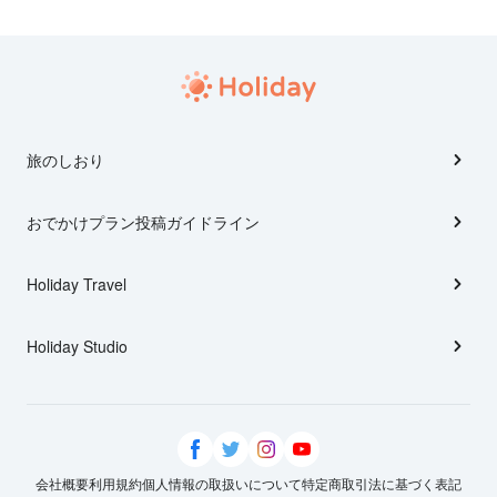
旅のしおり
おでかけプラン投稿ガイドライン
Holiday Travel
Holiday Studio
会社概要
利用規約
個人情報の取扱いについて
特定商取引法に基づく表記