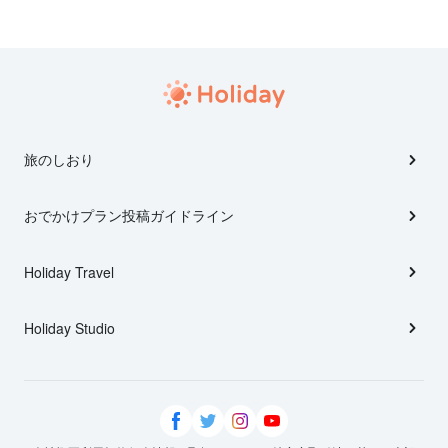
旅のしおり
おでかけプラン投稿ガイドライン
Holiday Travel
Holiday Studio