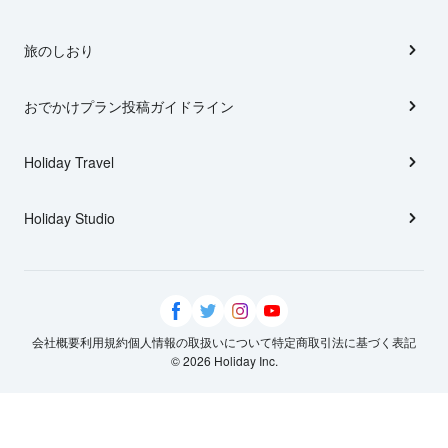
旅のしおり
おでかけプラン投稿ガイドライン
Holiday Travel
Holiday Studio
会社概要
利用規約
個人情報の取扱いについて
特定商取引法に基づく表記
© 2026 Holiday Inc.