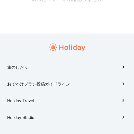
旅のしおり
おでかけプラン投稿ガイドライン
Holiday Travel
Holiday Studio