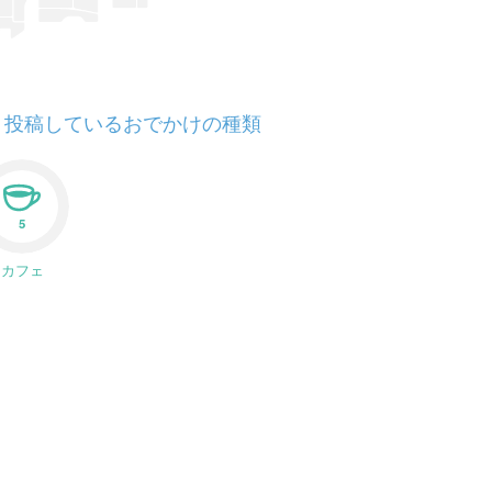
投稿しているおでかけの種類
5
カフェ