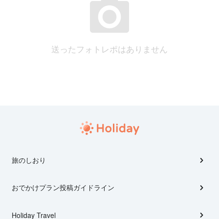
送ったフォトレポはありません
旅のしおり
おでかけプラン投稿ガイドライン
Holiday Travel