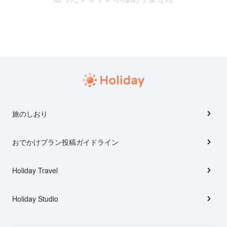
旅のしおり
おでかけプラン投稿ガイドライン
Holiday Travel
Holiday Studio