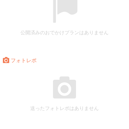
公開済みのおでかけプランはありません
フォトレポ
送ったフォトレポはありません