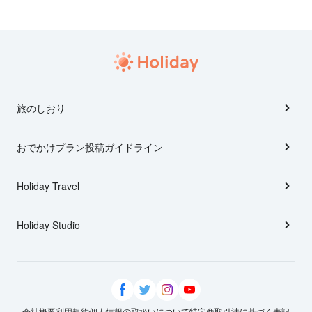
旅のしおり
おでかけプラン投稿ガイドライン
Holiday Travel
Holiday Studio
会社概要
利用規約
個人情報の取扱いについて
特定商取引法に基づく表記