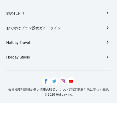
旅のしおり
おでかけプラン投稿ガイドライン
Holiday Travel
Holiday Studio
会社概要
利用規約
個人情報の取扱いについて
特定商取引法に基づく表記
© 2026 Holiday Inc.