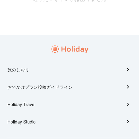
旅のしおり
おでかけプラン投稿ガイドライン
Holiday Travel
Holiday Studio