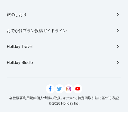
旅のしおり
おでかけプラン投稿ガイドライン
Holiday Travel
Holiday Studio
会社概要
利用規約
個人情報の取扱いについて
特定商取引法に基づく表記
© 2026 Holiday Inc.