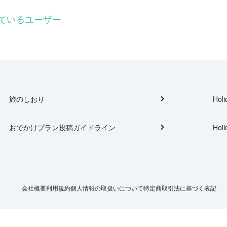
ーしているユーザー
旅のしおり
Holi
おでかけプラン投稿ガイドライン
Holi
会社概要
利用規約
個人情報の取扱いについて
特定商取引法に基づく表記