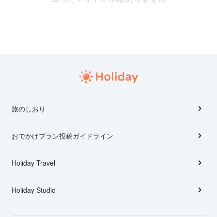
旅のしおり
おでかけプラン投稿ガイドライン
Holiday Travel
Holiday Studio