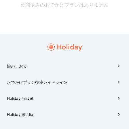
公開済みのおでかけプランはありません
旅のしおり
おでかけプラン投稿ガイドライン
Holiday Travel
Holiday Studio