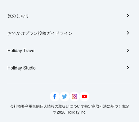
旅のしおり
おでかけプラン投稿ガイドライン
Holiday Travel
Holiday Studio
会社概要
利用規約
個人情報の取扱いについて
特定商取引法に基づく表記
© 2026 Holiday Inc.