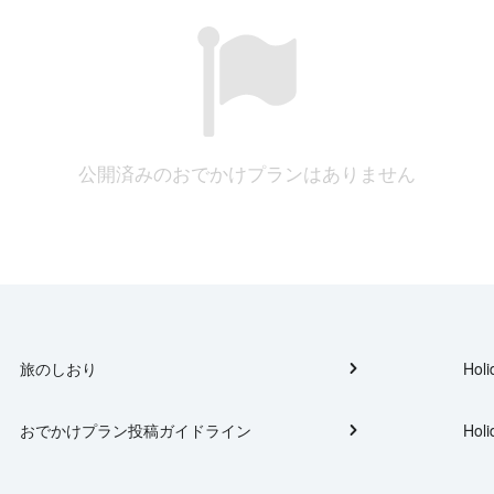
公開済みのおでかけプランはありません
旅のしおり
Holi
おでかけプラン投稿ガイドライン
Holi