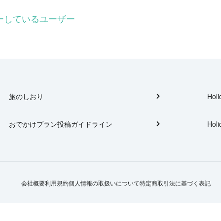
ォローしているユーザー
旅のしおり
Holi
おでかけプラン投稿ガイドライン
Holi
会社概要
利用規約
個人情報の取扱いについて
特定商取引法に基づく表記