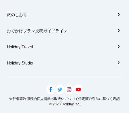
旅のしおり
おでかけプラン投稿ガイドライン
Holiday Travel
Holiday Studio
会社概要
利用規約
個人情報の取扱いについて
特定商取引法に基づく表記
© 2026 Holiday Inc.