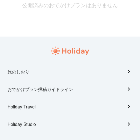
公開済みのおでかけプランはありません
旅のしおり
おでかけプラン投稿ガイドライン
Holiday Travel
Holiday Studio