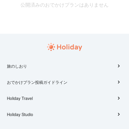
公開済みのおでかけプランはありません
旅のしおり
おでかけプラン投稿ガイドライン
Holiday Travel
Holiday Studio