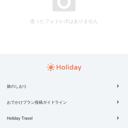
送ったフォトレポはありません
旅のしおり
おでかけプラン投稿ガイドライン
Holiday Travel