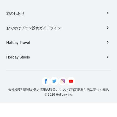
旅のしおり
おでかけプラン投稿ガイドライン
Holiday Travel
Holiday Studio
会社概要
利用規約
個人情報の取扱いについて
特定商取引法に基づく表記
© 2026 Holiday Inc.