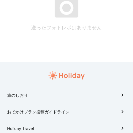
送ったフォトレポはありません
旅のしおり
おでかけプラン投稿ガイドライン
Holiday Travel