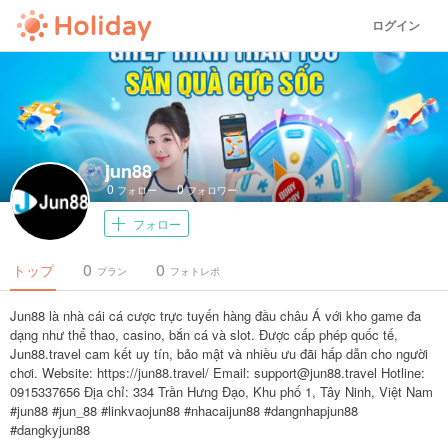
ログイン
jun88
0
0
フォロー
フォロワー
フォロー
0
0
トップ
プラン
フォトレポ
Jun88 là nhà cái cá cược trực tuyến hàng đầu châu Á với kho game đa
dạng như thể thao, casino, bắn cá và slot. Được cấp phép quốc tế,
Jun88.travel cam kết uy tín, bảo mật và nhiều ưu đãi hấp dẫn cho người
chơi. Website: https://jun88.travel/ Email: support@jun88.travel Hotline:
0915337656 Địa chỉ: 334 Trần Hưng Đạo, Khu phố 1, Tây Ninh, Việt Nam
#jun88 #jun_88 #linkvaojun88 #nhacaijun88 #dangnhapjun88
#dangkyjun88