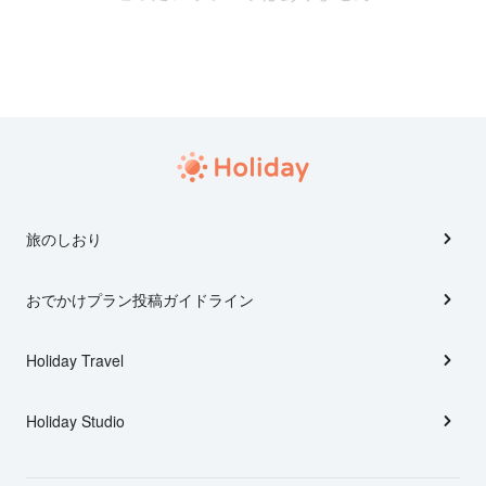
旅のしおり
おでかけプラン投稿ガイドライン
Holiday Travel
Holiday Studio