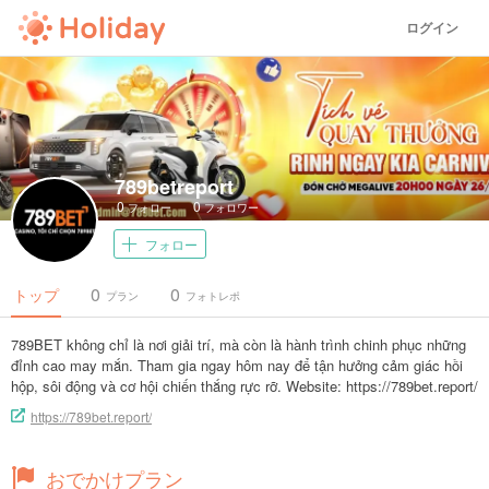
ログイン
789betreport
0
0
フォロー
フォロワー
フォロー
0
0
トップ
プラン
フォトレポ
789BET không chỉ là nơi giải trí, mà còn là hành trình chinh phục những
đỉnh cao may mắn. Tham gia ngay hôm nay để tận hưởng cảm giác hồi
hộp, sôi động và cơ hội chiến thắng rực rỡ. Website: https://789bet.report/
https://789bet.report/
おでかけプラン