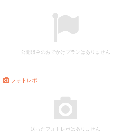
公開済みのおでかけプランはありません
フォトレポ
送ったフォトレポはありません