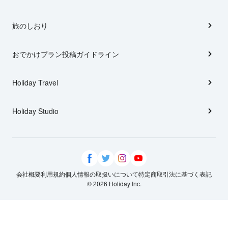
旅のしおり
おでかけプラン投稿ガイドライン
Holiday Travel
Holiday Studio
会社概要
利用規約
個人情報の取扱いについて
特定商取引法に基づく表記
© 2026 Holiday Inc.