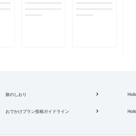
gefor
dummymessagefor
dummymessagefor
tplac
photoreportplac
photoreportplac
eholder
eholder
旅のしおり
Holi
おでかけプラン投稿ガイドライン
Holi