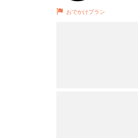
おでかけプラン