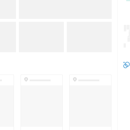
t
dummyspot
dummyspot