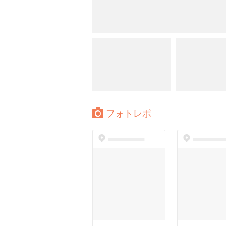
フォトレポ
dummyspot
dummyspo