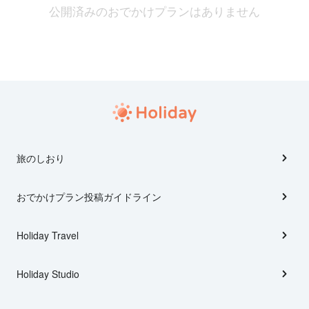
公開済みのおでかけプランはありません
旅のしおり
おでかけプラン投稿ガイドライン
Holiday Travel
Holiday Studio