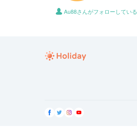
Au88さんがフォローしてい