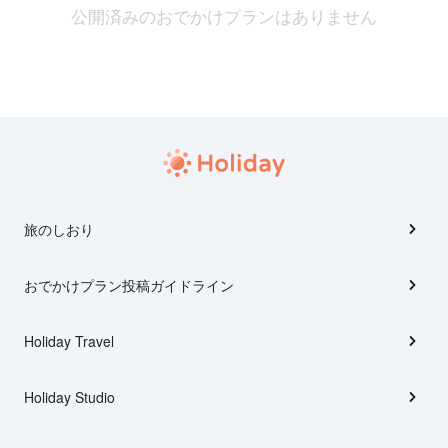
公開済みのおでかけプランはありません
旅のしおり
おでかけプラン投稿ガイドライン
Holiday Travel
Holiday Studio