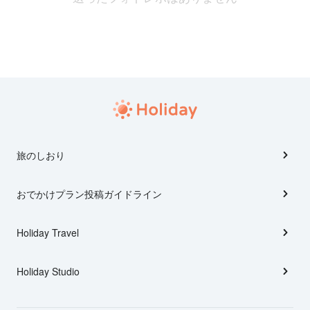
旅のしおり
おでかけプラン投稿ガイドライン
Holiday Travel
Holiday Studio