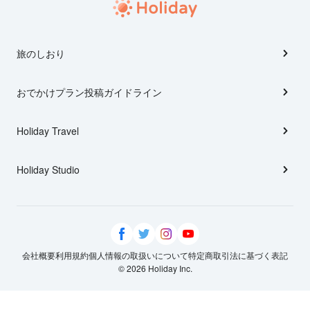
旅のしおり
おでかけプラン投稿ガイドライン
Holiday Travel
Holiday Studio
会社概要
利用規約
個人情報の取扱いについて
特定商取引法に基づく表記
© 2026 Holiday Inc.