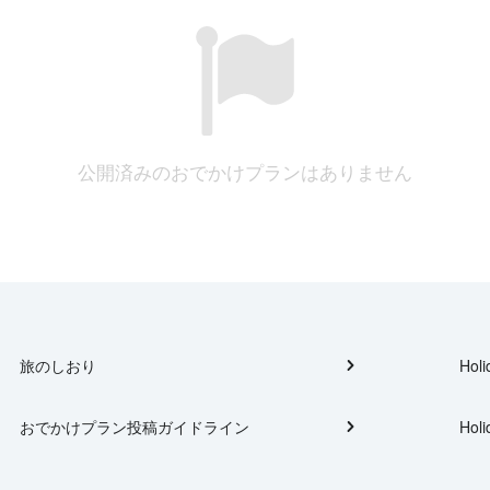
公開済みのおでかけプランはありません
旅のしおり
Holi
おでかけプラン投稿ガイドライン
Holi