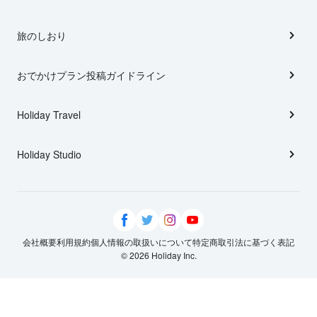
旅のしおり
おでかけプラン投稿ガイドライン
Holiday Travel
Holiday Studio
会社概要
利用規約
個人情報の取扱いについて
特定商取引法に基づく表記
© 2026 Holiday Inc.