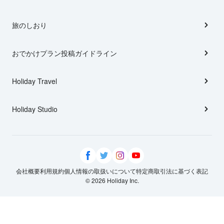
旅のしおり
おでかけプラン投稿ガイドライン
Holiday Travel
Holiday Studio
会社概要
利用規約
個人情報の取扱いについて
特定商取引法に基づく表記
© 2026 Holiday Inc.