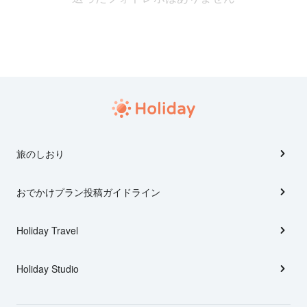
旅のしおり
おでかけプラン投稿ガイドライン
Holiday Travel
Holiday Studio