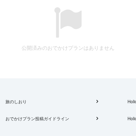
公開済みのおでかけプランはありません
旅のしおり
Holi
おでかけプラン投稿ガイドライン
Holi