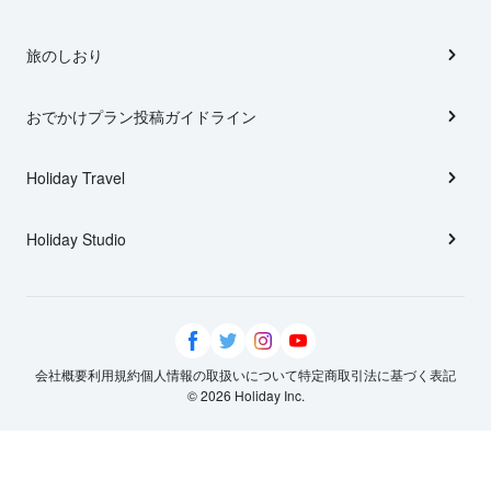
旅のしおり
おでかけプラン投稿ガイドライン
Holiday Travel
Holiday Studio
会社概要
利用規約
個人情報の取扱いについて
特定商取引法に基づく表記
© 2026 Holiday Inc.