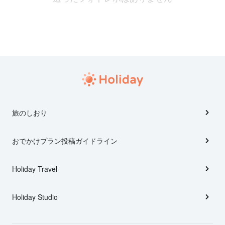
旅のしおり
おでかけプラン投稿ガイドライン
Holiday Travel
Holiday Studio