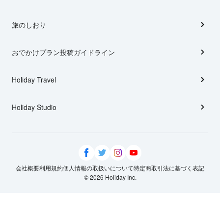
旅のしおり
おでかけプラン投稿ガイドライン
Holiday Travel
Holiday Studio
会社概要
利用規約
個人情報の取扱いについて
特定商取引法に基づく表記
© 2026 Holiday Inc.