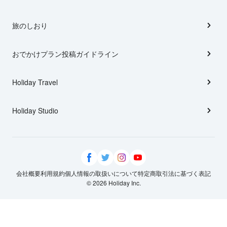
旅のしおり
おでかけプラン投稿ガイドライン
Holiday Travel
Holiday Studio
会社概要
利用規約
個人情報の取扱いについて
特定商取引法に基づく表記
© 2026 Holiday Inc.