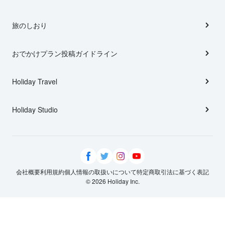
旅のしおり
おでかけプラン投稿ガイドライン
Holiday Travel
Holiday Studio
会社概要
利用規約
個人情報の取扱いについて
特定商取引法に基づく表記
© 2026 Holiday Inc.