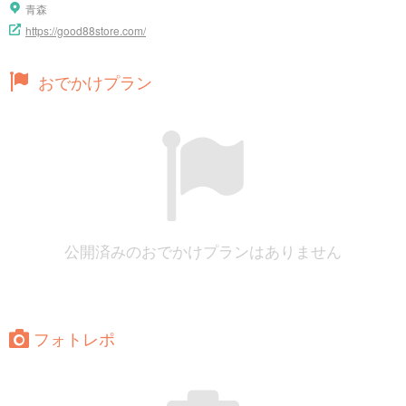
青森
https://good88store.com/
おでかけプラン
公開済みのおでかけプランはありません
フォトレポ