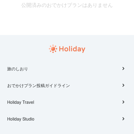
公開済みのおでかけプランはありません
旅のしおり
おでかけプラン投稿ガイドライン
Holiday Travel
Holiday Studio