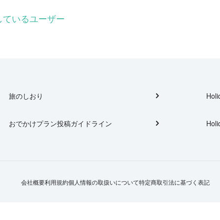
ローしているユーザー
旅のしおり
Holi
おでかけプラン投稿ガイドライン
Holi
会社概要
利用規約
個人情報の取扱いについて
特定商取引法に基づく表記