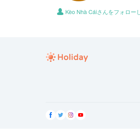
Kèo Nhà Cáiさんをフォ