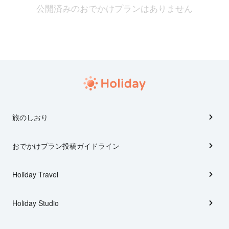
公開済みのおでかけプランはありません
旅のしおり
おでかけプラン投稿ガイドライン
Holiday Travel
Holiday Studio