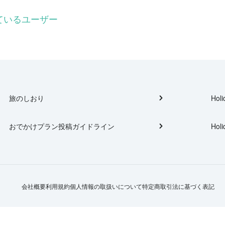
しているユーザー
旅のしおり
Holi
おでかけプラン投稿ガイドライン
Holi
会社概要
利用規約
個人情報の取扱いについて
特定商取引法に基づく表記