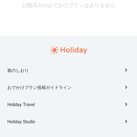
公開済みのおでかけプランはありません
旅のしおり
おでかけプラン投稿ガイドライン
Holiday Travel
Holiday Studio