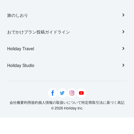
旅のしおり
おでかけプラン投稿ガイドライン
Holiday Travel
Holiday Studio
会社概要
利用規約
個人情報の取扱いについて
特定商取引法に基づく表記
© 2026 Holiday Inc.